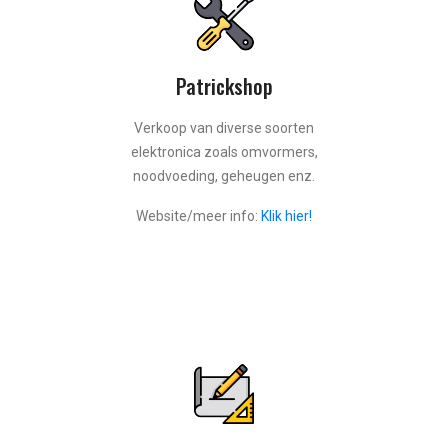
Patrickshop
Verkoop van diverse soorten
elektronica zoals omvormers,
noodvoeding, geheugen enz.
Website/meer info:
Klik hier!