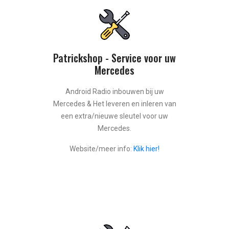
Patrickshop - Service voor uw
Mercedes
Android Radio inbouwen bij uw
Mercedes & Het leveren en inleren van
een extra/nieuwe sleutel voor uw
Mercedes.
Website/meer info:
Klik hier!