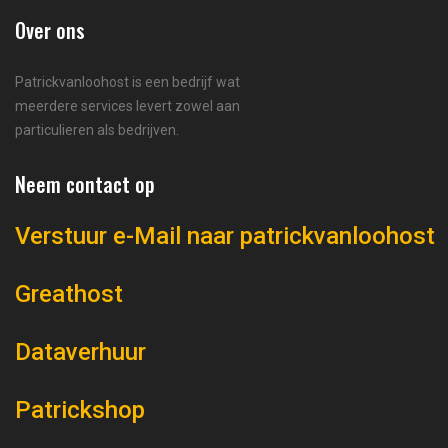
Over ons
Patrickvanloohost is een bedrijf wat
meerdere services levert zowel aan
particulieren als bedrijven.
Neem contact op
Verstuur e-Mail naar patrickvanloohost
Greathost
Dataverhuur
Patrickshop