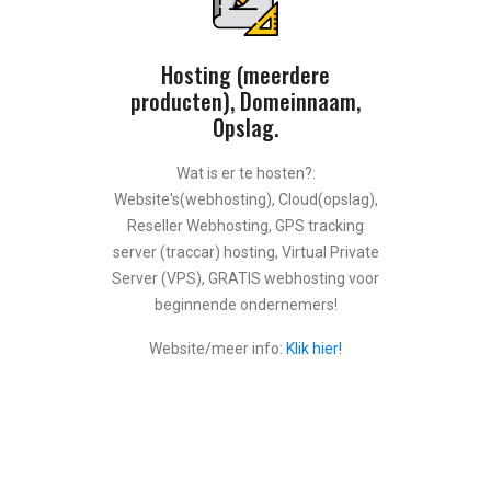
Hosting (meerdere
producten), Domeinnaam,
Opslag.
Wat is er te hosten?:
Website's(webhosting), Cloud(opslag),
Reseller Webhosting, GPS tracking
server (traccar) hosting, Virtual Private
Server (VPS), GRATIS webhosting voor
beginnende ondernemers!
Website/meer info:
Klik hier!