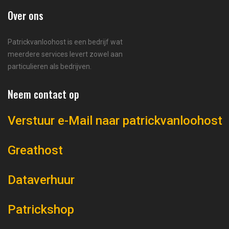
Over ons
Patrickvanloohost is een bedrijf wat
meerdere services levert zowel aan
particulieren als bedrijven.
Neem contact op
Verstuur e-Mail naar patrickvanloohost
Greathost
Dataverhuur
Patrickshop