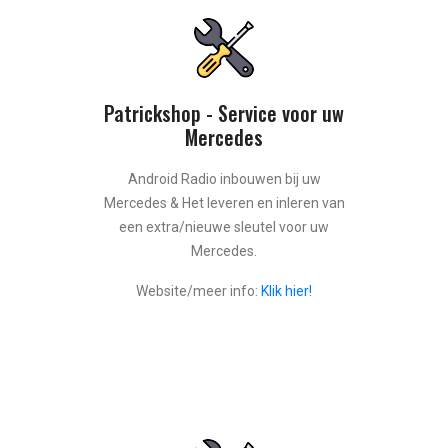
Patrickshop - Service voor uw
Mercedes
Android Radio inbouwen bij uw
Mercedes & Het leveren en inleren van
een extra/nieuwe sleutel voor uw
Mercedes.
Website/meer info:
Klik hier!