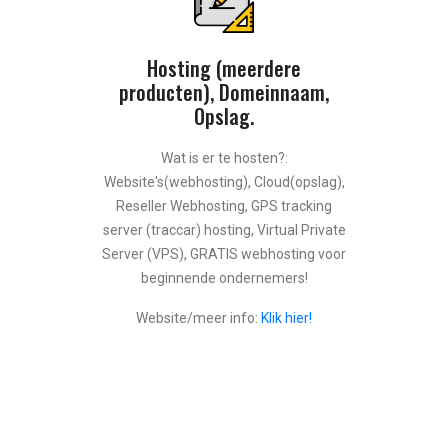
Hosting (meerdere
producten), Domeinnaam,
Opslag.
Wat is er te hosten?:
Website's(webhosting), Cloud(opslag),
Reseller Webhosting, GPS tracking
server (traccar) hosting, Virtual Private
Server (VPS), GRATIS webhosting voor
beginnende ondernemers!
Website/meer info:
Klik hier!