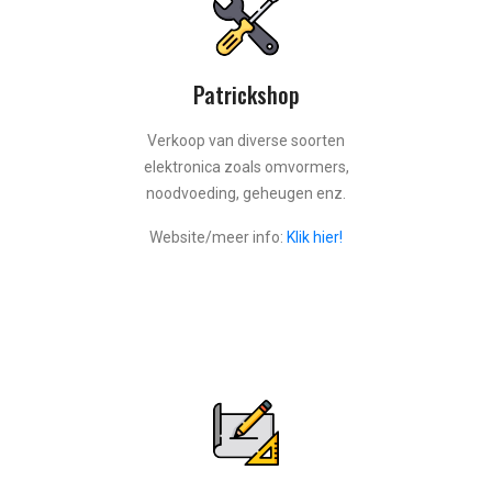
Patrickshop
Verkoop van diverse soorten
elektronica zoals omvormers,
noodvoeding, geheugen enz.
Website/meer info:
Klik hier!