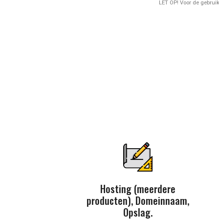
LET OP! Voor de gebrui
Hosting (meerdere
producten), Domeinnaam,
Opslag.