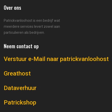
Over ons
Patrickvanloohost is een bedrijf wat
meerdere services levert zowel aan
particulieren als bedrijven.
Neem contact op
Verstuur e-Mail naar patrickvanloohost
Greathost
Dataverhuur
Patrickshop