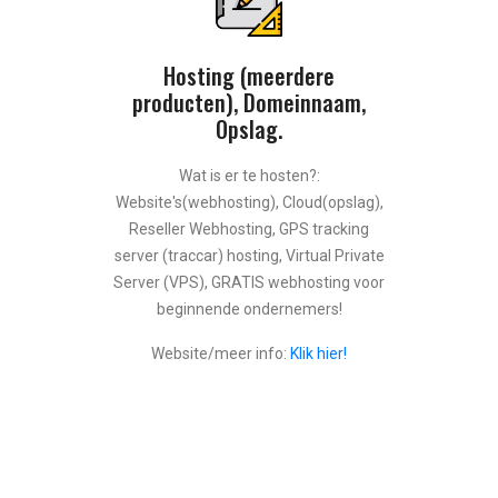
Hosting (meerdere
producten), Domeinnaam,
Opslag.
Wat is er te hosten?:
Website's(webhosting), Cloud(opslag),
Reseller Webhosting, GPS tracking
server (traccar) hosting, Virtual Private
Server (VPS), GRATIS webhosting voor
beginnende ondernemers!
Website/meer info:
Klik hier!