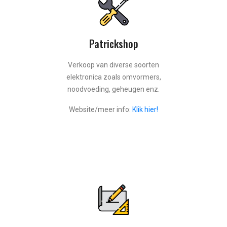
Patrickshop
Verkoop van diverse soorten
elektronica zoals omvormers,
noodvoeding, geheugen enz.
Website/meer info:
Klik hier!