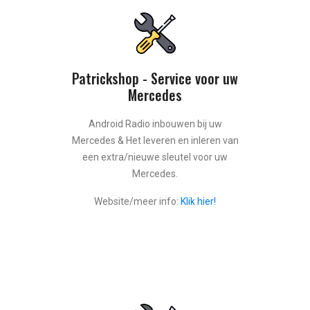
Patrickshop - Service voor uw
Mercedes
Android Radio inbouwen bij uw
Mercedes & Het leveren en inleren van
een extra/nieuwe sleutel voor uw
Mercedes.
Website/meer info:
Klik hier!