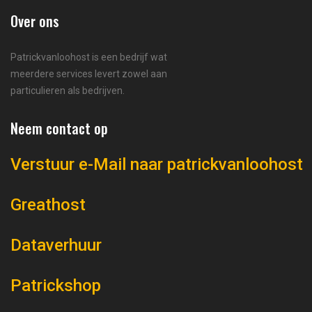
Over ons
Patrickvanloohost is een bedrijf wat
meerdere services levert zowel aan
particulieren als bedrijven.
Neem contact op
Verstuur e-Mail naar patrickvanloohost
Greathost
Dataverhuur
Patrickshop