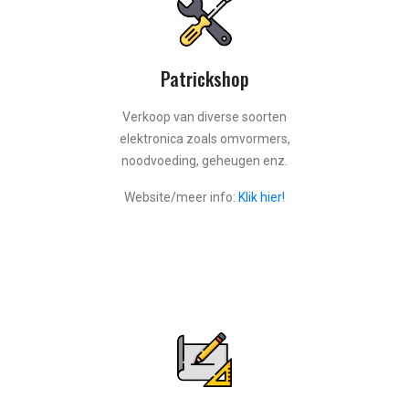
Patrickshop
Verkoop van diverse soorten
elektronica zoals omvormers,
noodvoeding, geheugen enz.
Website/meer info:
Klik hier!