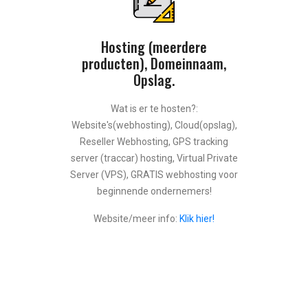
Hosting (meerdere
producten), Domeinnaam,
Opslag.
Wat is er te hosten?:
Website's(webhosting), Cloud(opslag),
Reseller Webhosting, GPS tracking
server (traccar) hosting, Virtual Private
Server (VPS), GRATIS webhosting voor
beginnende ondernemers!
Website/meer info:
Klik hier!