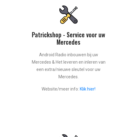
Patrickshop - Service voor uw
Mercedes
Android Radio inbouwen bij uw
Mercedes & Het leveren en inleren van
een extra/nieuwe sleutel voor uw
Mercedes.
Website/meer info:
Klik hier!