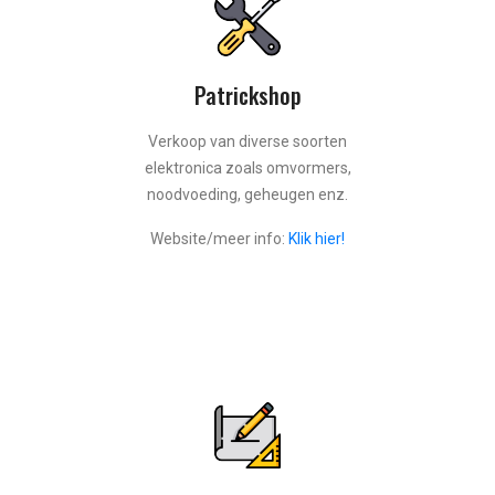
Patrickshop
Verkoop van diverse soorten
elektronica zoals omvormers,
noodvoeding, geheugen enz.
Website/meer info:
Klik hier!