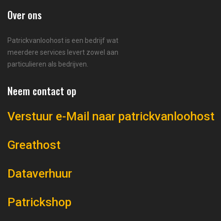
Over ons
Patrickvanloohost is een bedrijf wat
meerdere services levert zowel aan
particulieren als bedrijven.
Neem contact op
Verstuur e-Mail naar patrickvanloohost
Greathost
Dataverhuur
Patrickshop