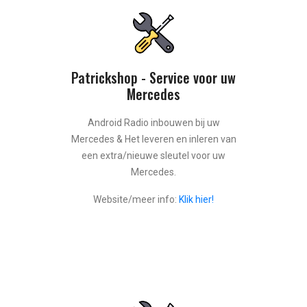
Patrickshop - Service voor uw
Mercedes
Android Radio inbouwen bij uw
Mercedes & Het leveren en inleren van
een extra/nieuwe sleutel voor uw
Mercedes.
Website/meer info:
Klik hier!