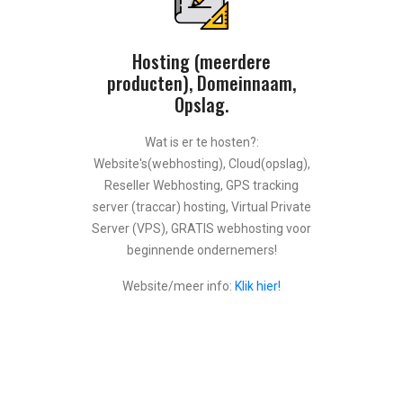
Hosting (meerdere
producten), Domeinnaam,
Opslag.
Wat is er te hosten?:
Website's(webhosting), Cloud(opslag),
Reseller Webhosting, GPS tracking
server (traccar) hosting, Virtual Private
Server (VPS), GRATIS webhosting voor
beginnende ondernemers!
Website/meer info:
Klik hier!